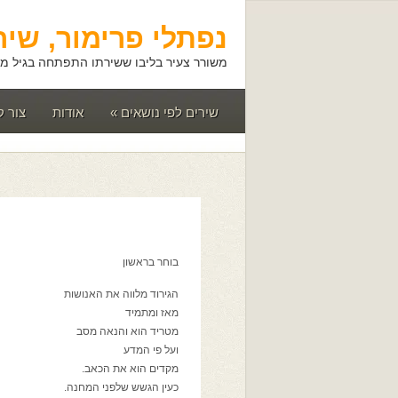
נפתלי פרימור, שיר
משורר צעיר בליבו ששירתו התפתחה בגיל מא
שירים לפי נושאים
»
אודות
צור 
בוחר בראשון
הגירוד מלווה את האנושות
מאז ומתמיד
מטריד הוא והנאה מסב
ועל פי המדע
מקדים הוא את הכאב.
כעין הגשש שלפני המחנה.