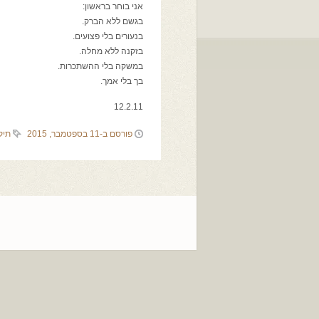
אני בוחר בראשון:
בגשם ללא הברק.
בנעורים בלי פצועים.
בזקנה ללא מחלה.
במשקה בלי ההשתכרות.
בך בלי אמך.
12.2.11
פורסם ב-11 בספטמבר, 2015
תיק