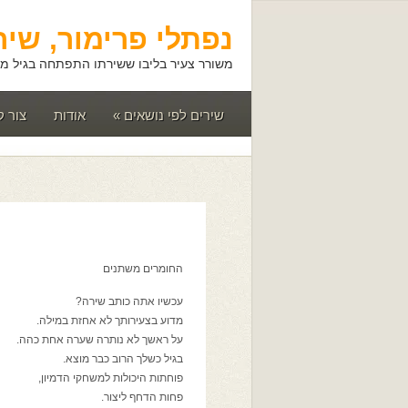
נפתלי פרימור, שיר
משורר צעיר בליבו ששירתו התפתחה בגיל מא
שירים לפי נושאים
»
אודות
צור 
החומרים משתנים
עכשיו אתה כותב שירה?
מדוע בצעירותך לא אחזת במילה.
על ראשך לא נותרה שערה אחת כהה.
בגיל כשלך הרוב כבר מוצא.
פוחתות היכולות למשחקי הדמיון,
פחות הדחף ליצור.