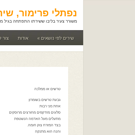
נפתלי פרימור, שיר
משורר צעיר בליבו ששירתו התפתחה בגיל מא
שירים לפי נושאים
»
אודות
צור 
טרשים או ממלכה
גבעת טרשים בשומרון
אחת מני רבות
סלעים מזדקפים מחורצים מרוסקים
מתעלים מעל האדמה הנשטפת
בצד המזרח צוק חומה.
והנה הוא מתנקה