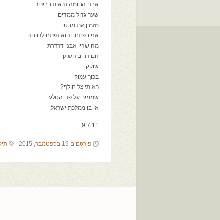
אבני החומה נראות בבירור
שער גדול ממדים
מזמין את מבטי
אני בפתחו והוא נפתח לרווחה
מה שהיו אבני דרדרת
הם רחוב השוק
שוקק.
בכוך עמוק
ראיתי צל חולף?
שממית על פני הסלע
או בן ממלכת ישראל.
9.7.11
פורסם ב-19 בספטמבר, 2015
תיק