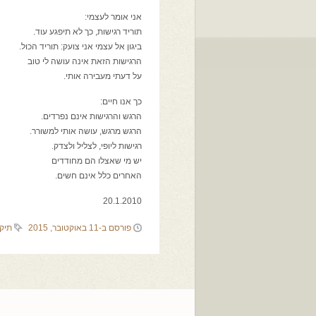
אני אומר לעצמי:
תוריד רגישות, כך לא תיפגע עוד.
ביגון אל עצמי אני צועק: תוריד הכול.
הרגישות הזאת אינה עושה לי טוב
על דעתי מעבירה אותי.
כך אנו חיים:
הרגש והרגישות אינם נפרדים.
הרגש מרגש, עושה אותי למשורר.
רגישות ליופי, לצליל ולצדק.
יש מי שאצלו הם מחודדים
האחרים כלל אינם חשים.
20.1.2010
פורסם ב-11 באוקטובר, 2015
תיק