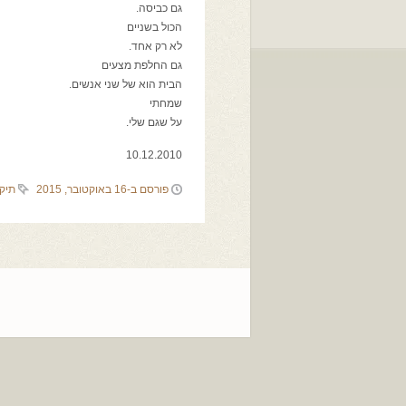
גם כביסה.
הכול בשניים
לא רק אחד.
גם החלפת מצעים
הבית הוא של שני אנשים.
שמחתי
על שגם שלי.
10.12.2010
פורסם ב-16 באוקטובר, 2015
תיק