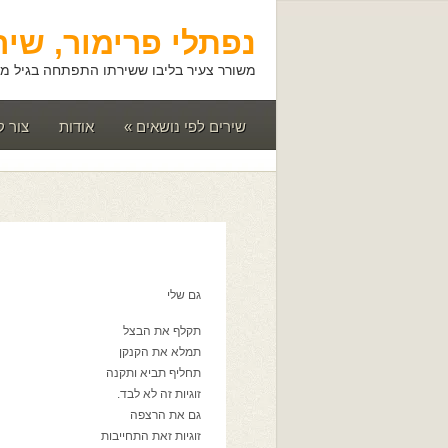
נפתלי פרימור, שיר
משורר צעיר בליבו ששירתו התפתחה בגיל מא
שירים לפי נושאים
»
אודות
צור 
גם שלי
תקלף את הבצל
תמלא את הקנקן
תחליף תביא ותקנה
זוגיות זה לא לבד.
גם את הרצפה
זוגיות זאת התחייבות