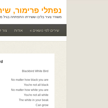
נפתלי פרימור, שיר
משורר צעיר בליבו ששירתו התפתחה בגיל מא
שירים לפי נושאים
»
אודות
צור 
rd
Blackbird White Bird
No matter how black you are
You're not all black
No matter how white you are
You're not all white
The white in your beak
Can grow