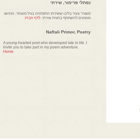
נפתלי פרימור, שירתי
משורר צעיר בליבו ששירתו התפתחה בגיל מאוחר. הרגישו
מוזמנים להשתתף בחווית שירתי.
לדף הבית.
Naftali Primor, Poetry
A young-hearted poet who developed late in life. I
invite you to take part in my poem adventure.
Home.