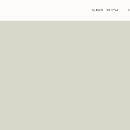
בניית אתר אינטרנט