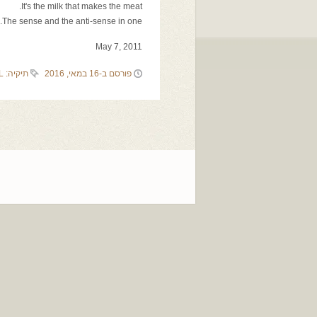
It's the milk that makes the meat.
The sense and the anti-sense in one.
May 7, 2011
פורסם ב-16 במאי, 2016
תיקיה:
L