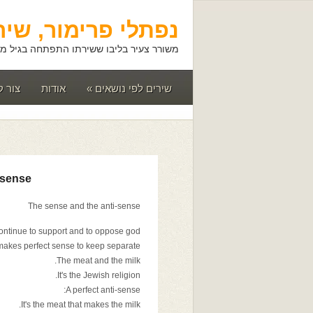
נפתלי פרימור, שיר
משורר צעיר בליבו ששירתו התפתחה בגיל מא
שירים לפי נושאים
»
אודות
צור 
-sense
The sense and the anti-sense
continue to support and to oppose god
 makes perfect sense to keep separate
The meat and the milk.
It's the Jewish religion.
A perfect anti-sense:
It's the meat that makes the milk.