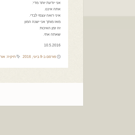
אני יודעת יותר מדי:
אתה איננו.
איני רואה עצמי לבדי.
מאז מותך אני ישנה המון
זה זמן האיכות
שאתה אתי.
10.5.2016
פורסם ב-9 ביוני, 2016
תיקיה:
אור 