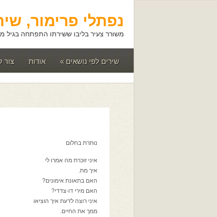
נפתלי פרימור, שיר
משורר צעיר בליבו ששירתו התפתחה בגיל מא
שירים לפי נושאים
»
אודות
צור 
נותרת בחלום
איני זוכרת מה אמרו לי
איך מת.
האם בתאונת אימונים?
האם מירי דו-צדדי?
איני רוצה לדעת איך הוציאו
ממך את החיים.