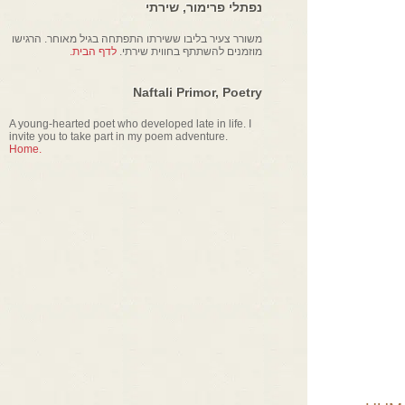
נפתלי פרימור, שירתי
משורר צעיר בליבו ששירתו התפתחה בגיל מאוחר. הרגישו
מוזמנים להשתתף בחווית שירתי.
לדף הבית.
Naftali Primor, Poetry
A young-hearted poet who developed late in life. I
invite you to take part in my poem adventure.
Home.