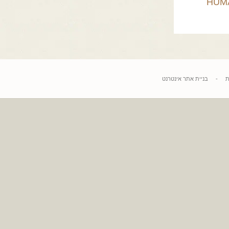
HU
בניית אתר אינטרנט