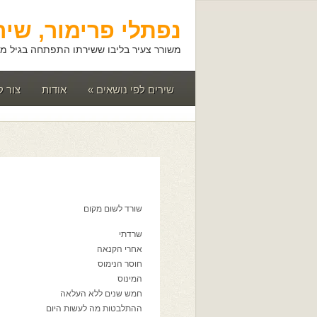
נפתלי פרימור, שיר
משורר צעיר בליבו ששירתו התפתחה בגיל מא
שירים לפי נושאים
»
אודות
צור 
שורד לשום מקום
שרדתי
אחרי הקנאה
חוסר הנימוס
המינוס
חמש שנים ללא העלאה
ההתלבטות מה לעשות היום