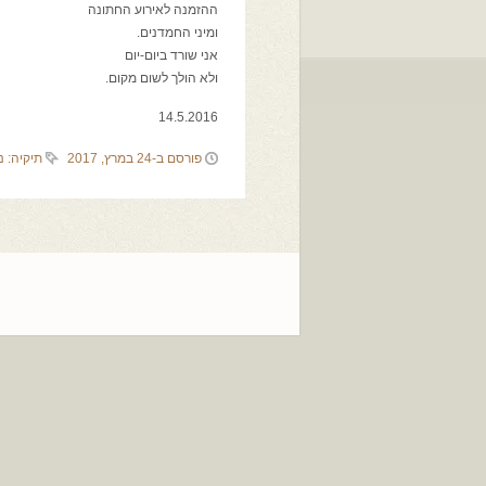
ההזמנה לאירוע החתונה
ומיני החמדנים.
אני שורד ביום-יום
ולא הולך לשום מקום.
14.5.2016
פורסם ב-24 במרץ, 2017
תיקיה:
נ