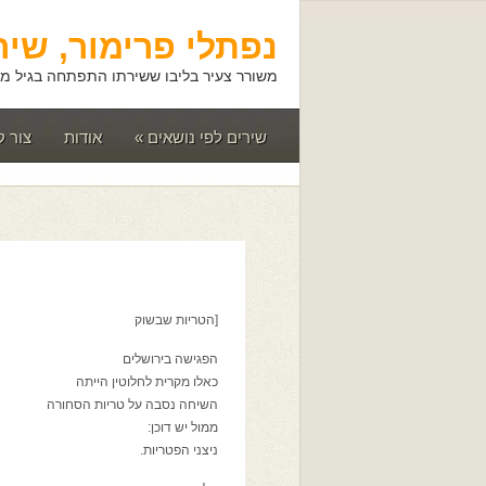
נפתלי פרימור, שיר
משורר צעיר בליבו ששירתו התפתחה בגיל מא
שירים לפי נושאים
»
אודות
צור 
[הטריות שבשוק
הפגישה בירושלים
כאלו מקרית לחלוטין הייתה
השיחה נסבה על טריות הסחורה
ממול יש דוכן:
ניצני הפטריות.