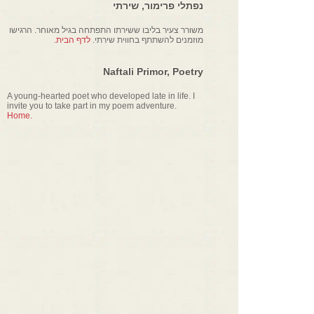
נפתלי פרימור, שירתי
משורר צעיר בליבו ששירתו התפתחה בגיל מאוחר. הרגישו
מוזמנים להשתתף בחווית שירתי.
לדף הבית.
Naftali Primor, Poetry
A young-hearted poet who developed late in life. I
invite you to take part in my poem adventure.
Home.