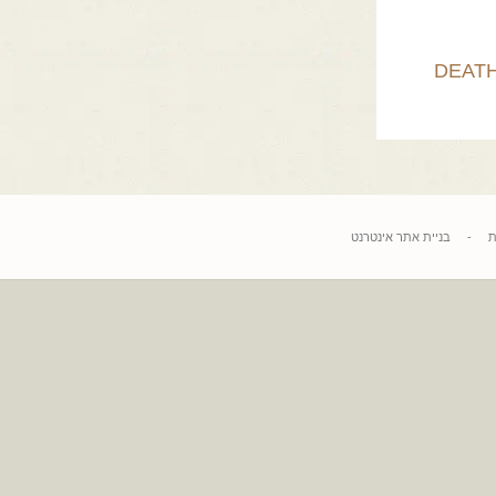
DEA
בניית אתר אינטרנט