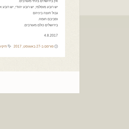
אין בירושלים בלתי מעורבים.
יש רובע מוסלמי, יש רובע יהודי, יש רובע א
גבול חוצה ביניהם
וסביבם חומה.
בירושלים כולם מעורבים.
4.8.2017
פורסם ב-27 באוגוסט, 2017
תיקיה