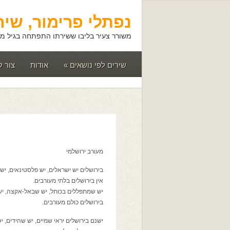
נפתלי פרימור, שיר
משורר צעיר בליבו ששירתו התפתחה בגיל מא
שירים לפי נושאים
»
אודות
צור 
מעורב ירושלמי
בירושלים יש ישראלים, יש פלסטינאים, יש 
אין בירושלים בלתי מעורבים.
יש שמתפללים בכותל, יש שבאל-אקצה, יש
בירושלים כולם מעורבים.
ישנם בירושלים יראי שמיים, יש שהידים, י