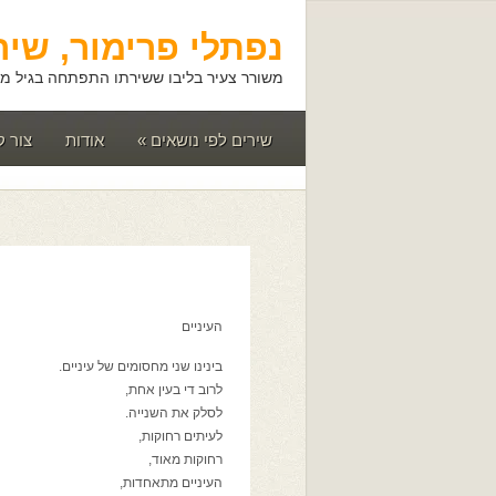
נפתלי פרימור, שיר
משורר צעיר בליבו ששירתו התפתחה בגיל מא
שירים לפי נושאים
»
אודות
צור 
העיניים
בינינו שני מחסומים של עיניים.
לרוב די בעין אחת,
לסלק את השנייה.
לעיתים רחוקות,
רחוקות מאוד,
העיניים מתאחדות,