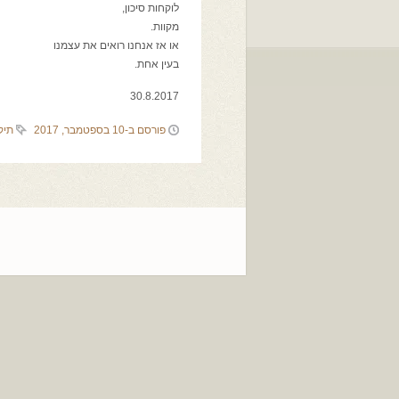
לוקחות סיכון,
מקוות.
או אז אנחנו רואים את עצמנו
בעין אחת.
30.8.2017
פורסם ב-10 בספטמבר, 2017
תיק