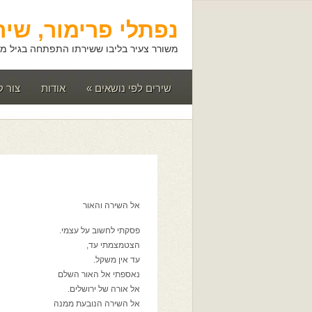
נפתלי פרימור, שיר
משורר צעיר בליבו ששירתו התפתחה בגיל מא
שירים לפי נושאים
»
אודות
צור 
אל השירה והאור
פסקתי לחשוב על עצמי.
הצטמצמתי עד,
עד אין משקל.
נאספתי אל האור השלם
אל אורה של ירושלים.
אל השירה הנובעת ממנה