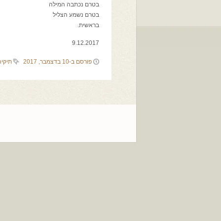
בטרם נכתבה המילה
בטרם נשמע הצליל
בראשית.
9.12.2017
פורסם ב-10 בדצמבר, 2017
תיקיה