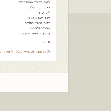
השכן שדירתו נוגעת בשלי
סירב להגיד שלום
לא הכירני
אחרי עשרים שנות.
אשתי ננעלה בחדרה
מסרבת לכל מגע.
ביום בו מאומה לא קרה.
4.5.2019
פורסם ב-25 במאי, 2019
תיקיה:
א