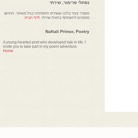
נפתלי פרימור, שירתי
משורר צעיר בליבו ששירתו התפתחה בגיל מאוחר. הרגישו
מוזמנים להשתתף בחווית שירתי.
לדף הבית.
Naftali Primor, Poetry
A young-hearted poet who developed late in life. I
invite you to take part in my poem adventure.
Home.