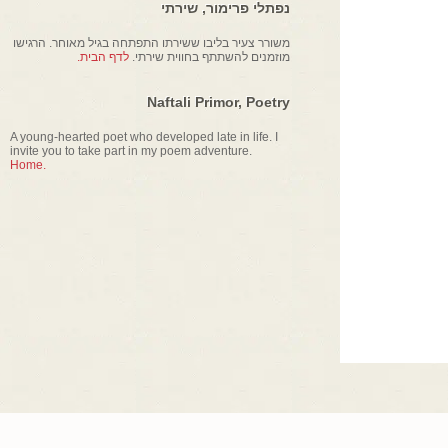
נפתלי פרימור, שירתי
משורר צעיר בליבו ששירתו התפתחה בגיל מאוחר. הרגישו
מוזמנים להשתתף בחווית שירתי.
לדף הבית.
Naftali Primor, Poetry
A young-hearted poet who developed late in life. I
invite you to take part in my poem adventure.
Home.