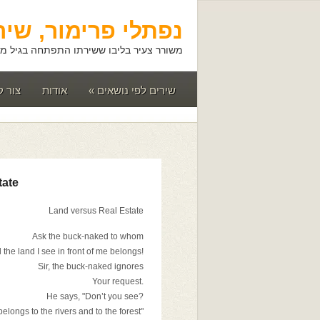
נפתלי פרימור, שיר
משורר צעיר בליבו ששירתו התפתחה בגיל מא
שירים לפי נושאים
»
אודות
צור 
tate
Land versus Real Estate
Ask the buck-naked to whom
!All the land I see in front of me belongs
Sir, the buck-naked ignores
.Your request
?He says, "Don’t you see
"This land belongs to the rivers and to the forest