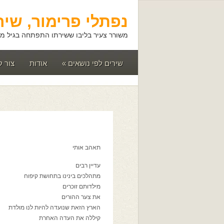
נפתלי פרימור, שיר
משורר צעיר בליבו ששירתו התפתחה בגיל מא
שירים לפי נושאים
»
אודות
צור 
תאהב אותי
עדיין רבים
מתהלכים בינינו בתחושת קיפוח
מילדותם זוכרים
את צער ההורים
הארץ הזאת שנועדה להיות לנו מולדת
קיללה את העדה האחרת