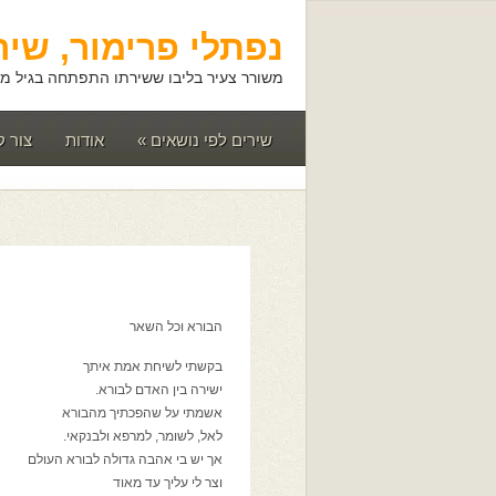
נפתלי פרימור, שיר
משורר צעיר בליבו ששירתו התפתחה בגיל מא
שירים לפי נושאים
»
אודות
צור 
הבורא וכל השאר
בקשתי לשיחת אמת איתך
ישירה בין האדם לבורא.
אשמתי על שהפכתיך מהבורא
לאל, לשומר, למרפא ולבנקאי.
אך יש בי אהבה גדולה לבורא העולם
וצר לי עליך עד מאוד